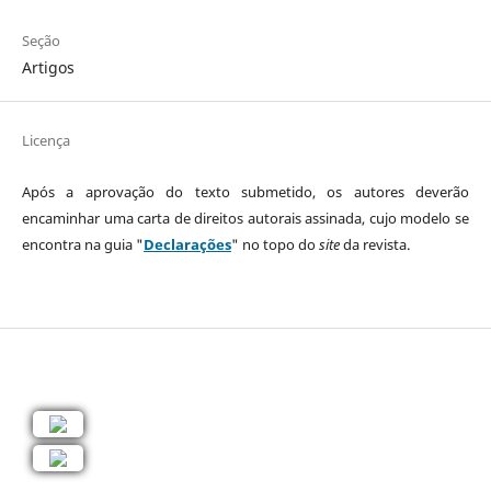
Seção
Artigos
Licença
Após a aprovação do texto submetido, os autores deverão
encaminhar uma carta de direitos autorais assinada, cujo modelo se
encontra na guia "
Declarações
" no topo do
site
da revista.