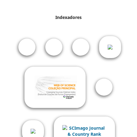
Indexadores