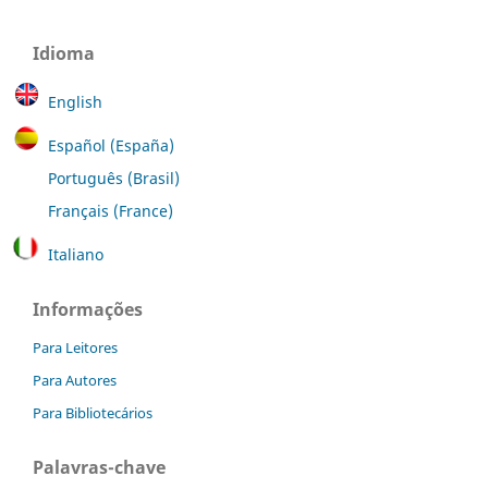
Idioma
English
Español (España)
Português (Brasil)
Français (France)
Italiano
Informações
Para Leitores
Para Autores
Para Bibliotecários
Palavras-chave