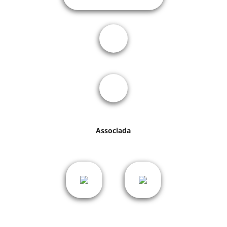
Associada