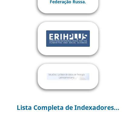
Lista Completa de Indexadores...