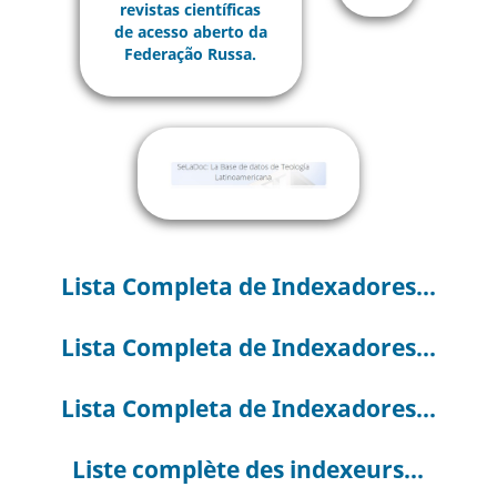
Lista Completa de Indexadores...
Lista Completa de Indexadores...
Lista Completa de Indexadores...
Liste complète des indexeurs...