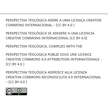
PERSPECTIVA TEOLÓGICA ADERE A UMA LICENÇA CREATIVE
COMMONS INTERNACIONAL – (CC BY 4.0 )
PERSPECTIVA TEOLÓGICA SE ADHIERE A UNA LICENCIA
CREATIVE COMMONS INTERNACIONAL (CC BY 4.0)
PERSPECTIVA TEOLÓGICA, COMPLIES WITH THE
PERSPECTIVA TÉOLOGICA PUBLIE SOUS UNE LICENCE
CREATIVE COMMONS 4.0 ATTRIBUTION INTERNATIONALE -
(CC BY 4.0 )
PERSPECTIVA TEOLÓGICA ADERISCE ALLA LICENZA
CREATIVA COMMONS RICONOSCIUTA 4.0 INTERNACIONAL
– (CC BY 4.0 )