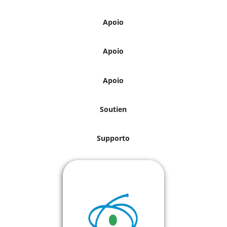
Apoio
Apoio
Apoio
Soutien
Supporto