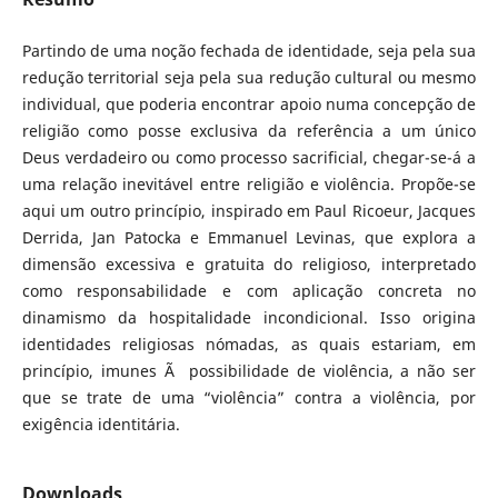
Partindo de uma noção fechada de identidade, seja pela sua
redução territorial seja pela sua redução cultural ou mesmo
individual, que poderia encontrar apoio numa concepção de
religião como posse exclusiva da referência a um único
Deus verdadeiro ou como processo sacrificial, chegar-se-á a
uma relação inevitável entre religião e violência. Propõe-se
aqui um outro princípio, inspirado em Paul Ricoeur, Jacques
Derrida, Jan Patocka e Emmanuel Levinas, que explora a
dimensão excessiva e gratuita do religioso, interpretado
como responsabilidade e com aplicação concreta no
dinamismo da hospitalidade incondicional. Isso origina
identidades religiosas nómadas, as quais estariam, em
princípio, imunes Ã possibilidade de violência, a não ser
que se trate de uma “violência” contra a violência, por
exigência identitária.
Downloads