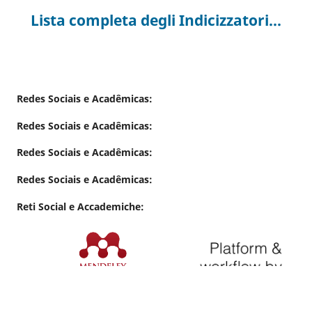
Lista completa degli Indicizzatori...
Redes Sociais e Acadêmicas:
Redes Sociais e Acadêmicas:
Redes Sociais e Acadêmicas:
Redes Sociais e Acadêmicas:
Reti Social e Accademiche:
Suporte técnico Rafael Patrick