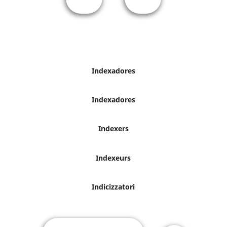
Indexadores
Indexadores
Indexers
Indexeurs
Indicizzatori