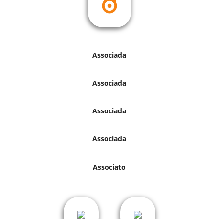
Associada
Associada
Associada
Associada
Associato