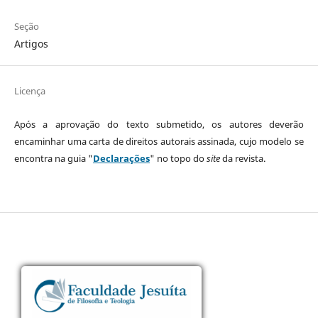
Seção
Artigos
Licença
Após a aprovação do texto submetido, os autores deverão
encaminhar uma carta de direitos autorais assinada, cujo modelo se
encontra na guia "
Declarações
" no topo do
site
da revista.