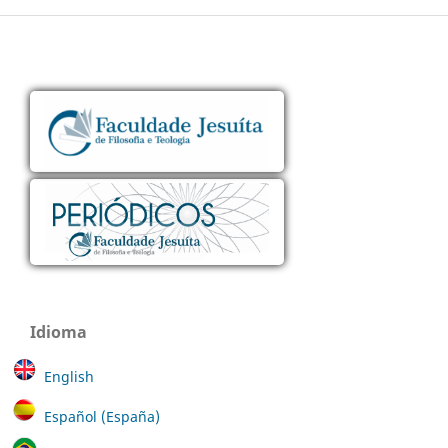
Idioma
English
Español (España)