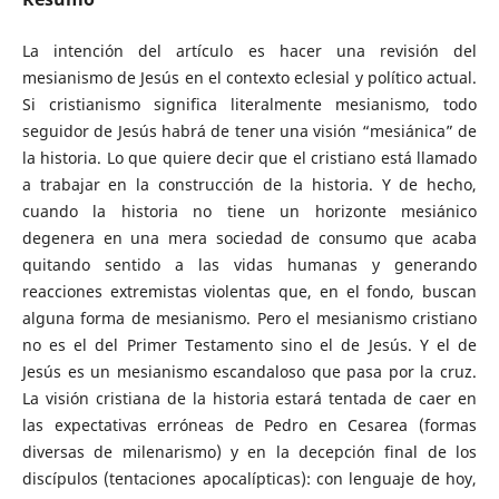
La intención del artículo es hacer una revisión del
mesianismo de Jesús en el contexto eclesial y político actual.
Si cristianismo significa literalmente mesianismo, todo
seguidor de Jesús habrá de tener una visión “mesiánica” de
la historia. Lo que quiere decir que el cristiano está llamado
a trabajar en la construcción de la historia. Y de hecho,
cuando la historia no tiene un horizonte mesiánico
degenera en una mera sociedad de consumo que acaba
quitando sentido a las vidas humanas y generando
reacciones extremistas violentas que, en el fondo, buscan
alguna forma de mesianismo. Pero el mesianismo cristiano
no es el del Primer Testamento sino el de Jesús. Y el de
Jesús es un mesianismo escandaloso que pasa por la cruz.
La visión cristiana de la historia estará tentada de caer en
las expectativas erróneas de Pedro en Cesarea (formas
diversas de milenarismo) y en la decepción final de los
discípulos (tentaciones apocalípticas): con lenguaje de hoy,