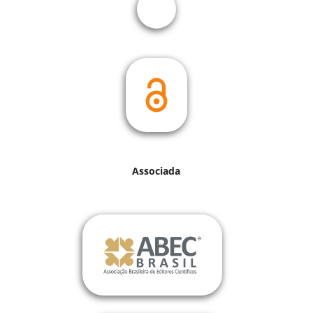
Associada