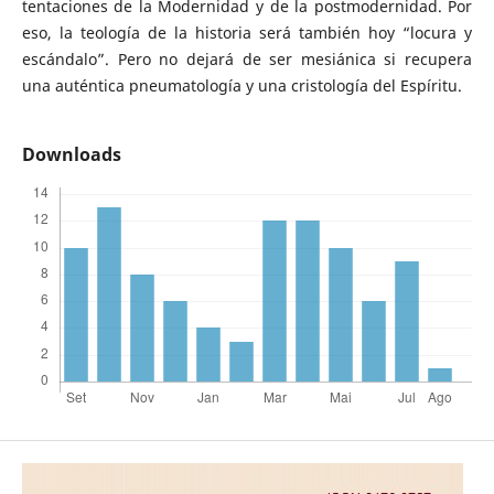
tentaciones de la Modernidad y de la postmodernidad. Por
eso, la teología de la historia será también hoy “locura y
escándalo”. Pero no dejará de ser mesiánica si recupera
una auténtica pneumatología y una cristología del Espíritu.
Downloads