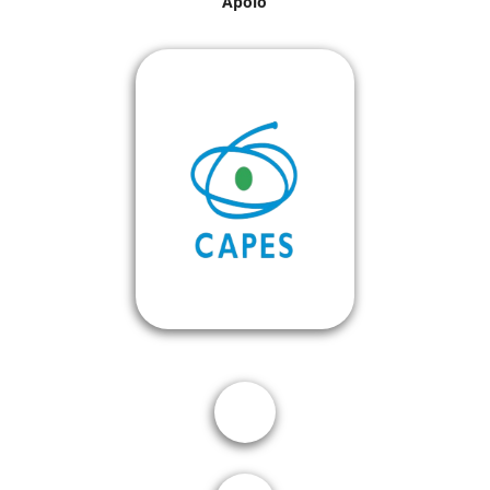
Apoio