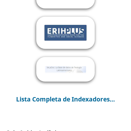
Lista Completa de Indexadores...