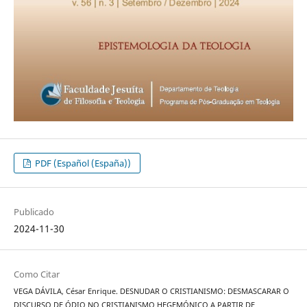
PDF (Español (España))
Publicado
2024-11-30
Como Citar
VEGA DÁVILA, César Enrique. DESNUDAR O CRISTIANISMO: DESMASCARAR O
DISCURSO DE ÓDIO NO CRISTIANISMO HEGEMÓNICO A PARTIR DE