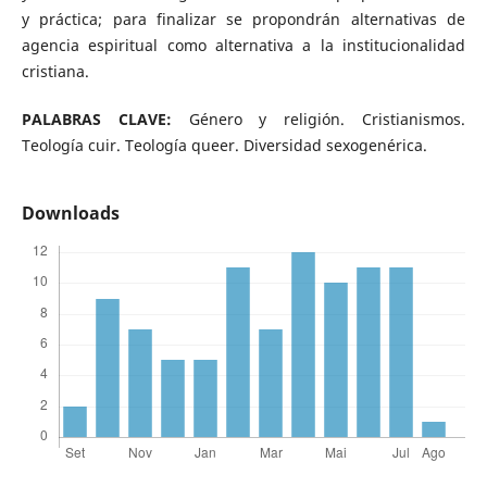
y práctica; para finalizar se propondrán alternativas de
agencia espiritual como alternativa a la institucionalidad
cristiana.
PALABRAS CLAVE:
Género y religión. Cristianismos.
Teología cuir. Teología queer. Diversidad sexogenérica.
Downloads