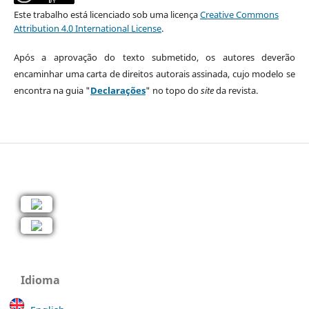
Este trabalho está licenciado sob uma licença
Creative Commons
Attribution 4.0 International License
.
Após a aprovação do texto submetido, os autores deverão
encaminhar uma carta de direitos autorais assinada, cujo modelo se
encontra na guia "
Declarações
" no topo do
site
da revista.
Idioma