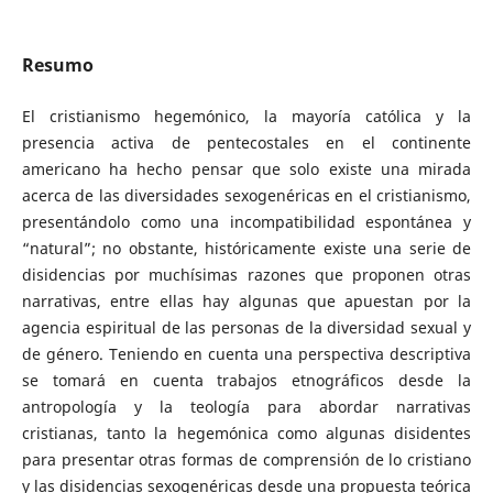
Resumo
El cristianismo hegemónico, la mayoría católica y la
presencia activa de pentecostales en el continente
americano ha hecho pensar que solo existe una mirada
acerca de las diversidades sexogenéricas en el cristianismo,
presentándolo como una incompatibilidad espontánea y
“natural”; no obstante, históricamente existe una serie de
disidencias por muchísimas razones que proponen otras
narrativas, entre ellas hay algunas que apuestan por la
agencia espiritual de las personas de la diversidad sexual y
de género. Teniendo en cuenta una perspectiva descriptiva
se tomará en cuenta trabajos etnográficos desde la
antropología y la teología para abordar narrativas
cristianas, tanto la hegemónica como algunas disidentes
para presentar otras formas de comprensión de lo cristiano
y las disidencias sexogenéricas desde una propuesta teórica