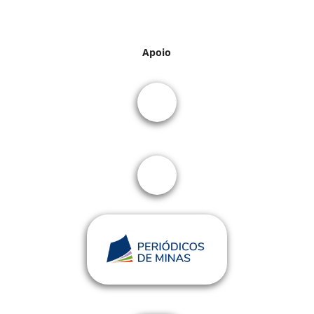
Apoio