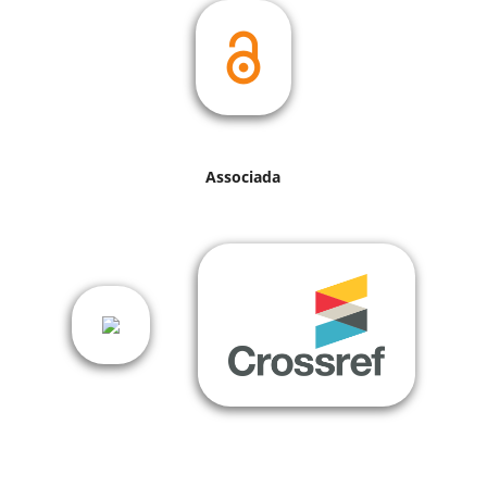
Associada