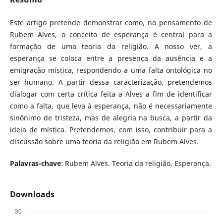
Este artigo pretende demonstrar como, no pensamento de
Rubem Alves, o conceito de esperança é central para a
formação de uma teoria da religião. A nosso ver, a
esperança se coloca entre a presença da ausência e a
emigração mística, respondendo a uma falta ontológica no
ser humano. A partir dessa caracterização, pretendemos
dialogar com certa crítica feita a Alves a fim de identificar
como a falta, que leva à esperança, não é necessariamente
sinônimo de tristeza, mas de alegria na busca, a partir da
ideia de mística. Pretendemos, com isso, contribuir para a
discussão sobre uma teoria da religião em Rubem Alves.
Palavras-chave
: Rubem Alves. Teoria da religião. Esperança.
Downloads