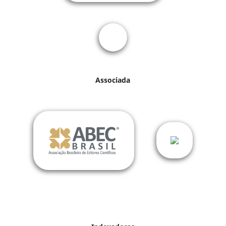
Associada