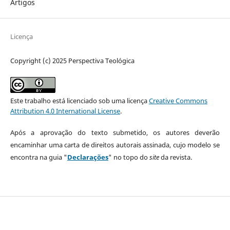
Artigos
Licença
Copyright (c) 2025 Perspectiva Teológica
Este trabalho está licenciado sob uma licença
Creative Commons
Attribution 4.0 International License
.
Após a aprovação do texto submetido, os autores deverão
encaminhar uma carta de direitos autorais assinada, cujo modelo se
encontra na guia "
Declarações
" no topo do
site
da revista.