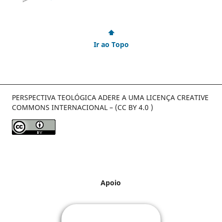
⬆
Ir ao Topo
PERSPECTIVA TEOLÓGICA ADERE A UMA LICENÇA CREATIVE
COMMONS INTERNACIONAL – (CC BY 4.0 )
Apoio