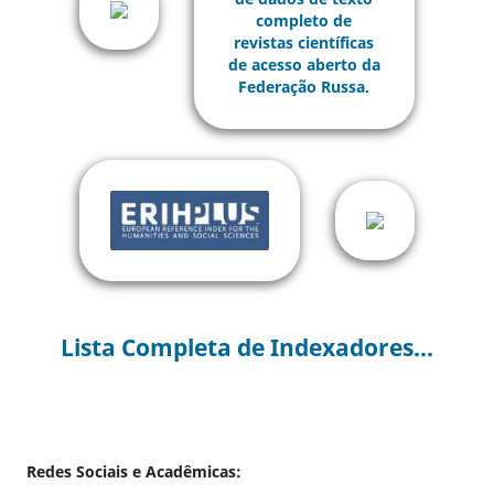
Lista Completa de Indexadores...
Redes Sociais e Acadêmicas: