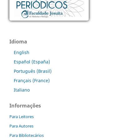
Idioma
English
Español (España)
Português (Brasil)
Français (France)
Italiano
Informações
Para Leitores
Para Autores
Para Bibliotecários