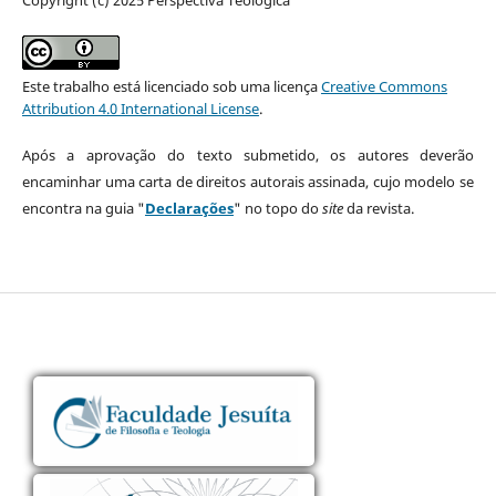
Este trabalho está licenciado sob uma licença
Creative Commons
Attribution 4.0 International License
.
Após a aprovação do texto submetido, os autores deverão
encaminhar uma carta de direitos autorais assinada, cujo modelo se
encontra na guia "
Declarações
" no topo do
site
da revista.