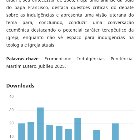
do papa Francisco, destaca questões críticas do debate
sobre as indulgências e apresenta uma visão luterana do
tema para, concluindo, conduzir uma conversação
ecumênica destacando o potencial caráter terapêutico da
igreja, enquanto não vê espaço para indulgências na
teologia e igreja atuais.
Palavras-chave
: Ecumenismo. Indulgências. Penitência.
Martim Lutero. Jubileu 2025.
Downloads