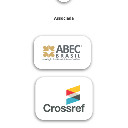
Associada