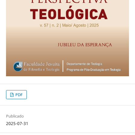
PDF
Publicado
2025-07-31