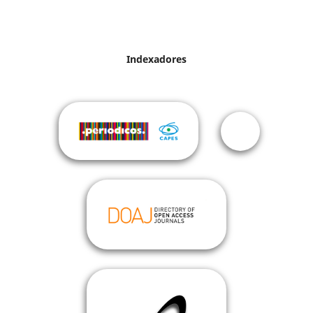
Indexadores