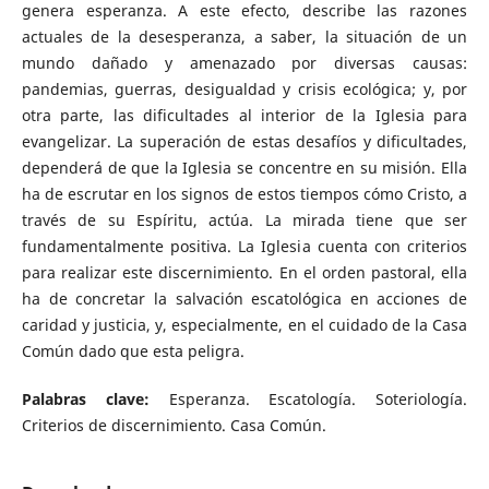
genera esperanza. A este efecto, describe las razones
actuales de la desesperanza, a saber, la situación de un
mundo dañado y amenazado por diversas causas:
pandemias, guerras, desigualdad y crisis ecológica; y, por
otra parte, las dificultades al interior de la Iglesia para
evangelizar. La superación de estas desafíos y dificultades,
dependerá de que la Iglesia se concentre en su misión. Ella
ha de escrutar en los signos de estos tiempos cómo Cristo, a
través de su Espíritu, actúa. La mirada tiene que ser
fundamentalmente positiva. La Iglesia cuenta con criterios
para realizar este discernimiento. En el orden pastoral, ella
ha de concretar la salvación escatológica en acciones de
caridad y justicia, y, especialmente, en el cuidado de la Casa
Común dado que esta peligra.
Palabras clave:
Esperanza. Escatología. Soteriología.
Criterios de discernimiento. Casa Común.