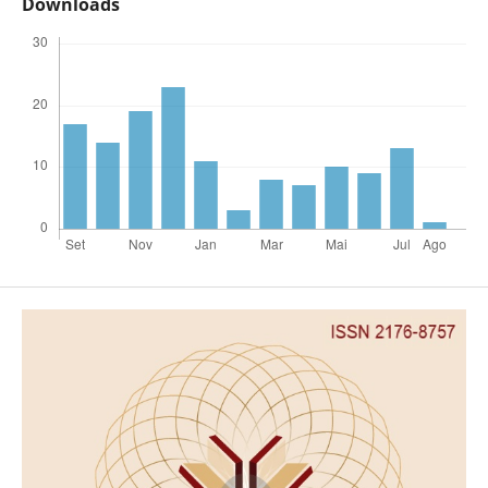
Downloads