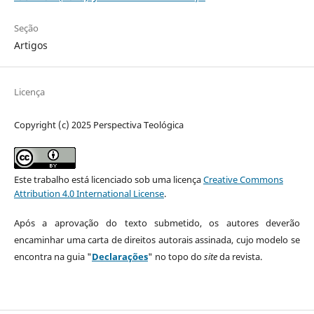
Seção
Artigos
Licença
Copyright (c) 2025 Perspectiva Teológica
Este trabalho está licenciado sob uma licença
Creative Commons
Attribution 4.0 International License
.
Após a aprovação do texto submetido, os autores deverão
encaminhar uma carta de direitos autorais assinada, cujo modelo se
encontra na guia "
Declarações
" no topo do
site
da revista.