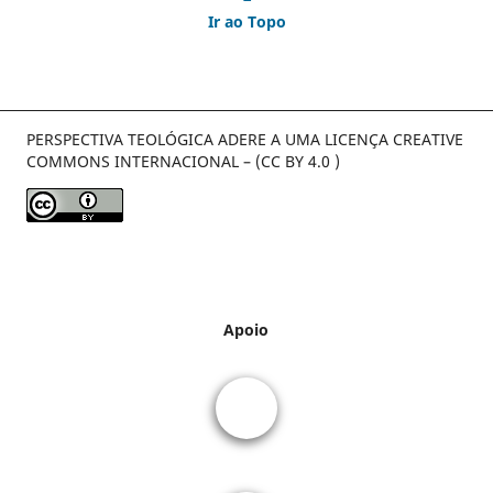
Ir ao Topo
PERSPECTIVA TEOLÓGICA ADERE A UMA LICENÇA CREATIVE
COMMONS INTERNACIONAL – (CC BY 4.0 )
Apoio