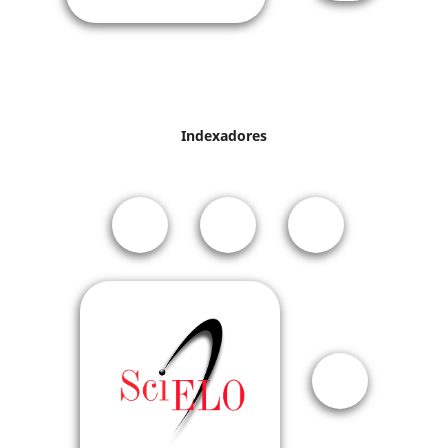
Indexadores