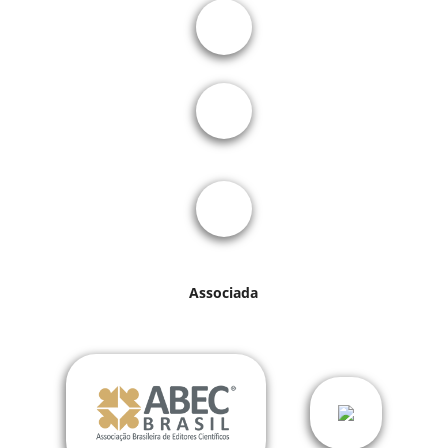
Associada