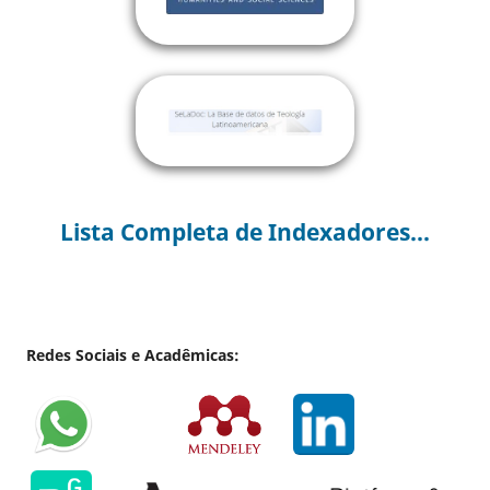
Lista Completa de Indexadores...
Redes Sociais e Acadêmicas: