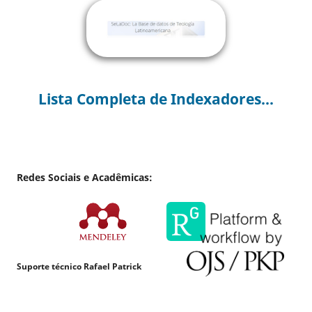
Lista Completa de Indexadores...
Redes Sociais e Acadêmicas:
Suporte técnico Rafael Patrick