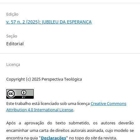
Edição
v. 57 n. 2 (2025): JUBILEU DA ESPERANÇA
Seção
Editorial
Licença
Copyright (c) 2025 Perspectiva Teológica
Este trabalho está licenciado sob uma licença
Creative Commons
Attribution 4.0 International License
.
Após a aprovação do texto submetido, os autores deverão
encaminhar uma carta de direitos autorais assinada, cujo modelo se
encontra na guia "
Declarações
" no topo do
site
da revista.