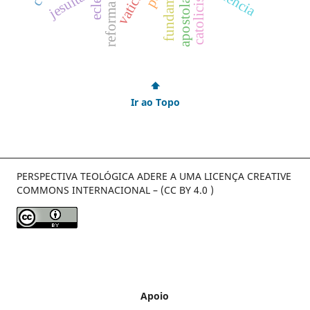
jesuítas
⬆
Ir ao Topo
PERSPECTIVA TEOLÓGICA ADERE A UMA LICENÇA CREATIVE
COMMONS INTERNACIONAL – (CC BY 4.0 )
Apoio