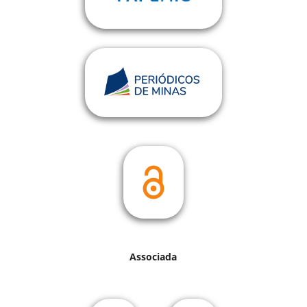
Associada