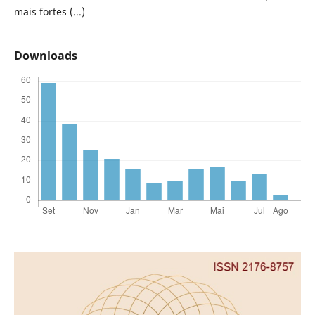
mais fortes (...)
Downloads