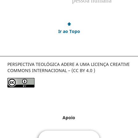
pessoa humana
⬆
Ir ao Topo
PERSPECTIVA TEOLÓGICA ADERE A UMA LICENÇA CREATIVE
COMMONS INTERNACIONAL – (CC BY 4.0 )
Apoio