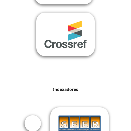
Indexadores