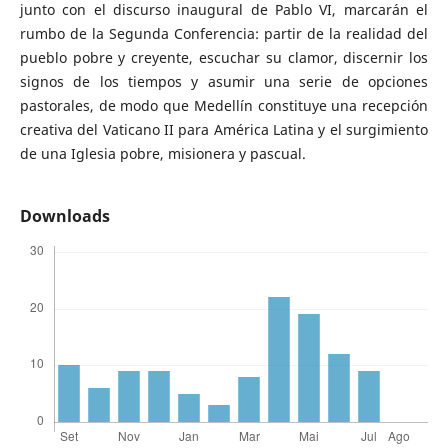
junto con el discurso inaugural de Pablo VI, marcarán el
rumbo de la Segunda Conferencia: partir de la realidad del
pueblo pobre y creyente, escuchar su clamor, discernir los
signos de los tiempos y asumir una serie de opciones
pastorales, de modo que Medellín constituye una recepción
creativa del Vaticano II para América Latina y el surgimiento
de una Iglesia pobre, misionera y pascual.
Downloads