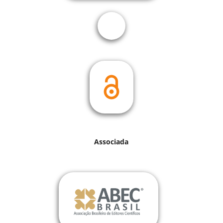
Associada