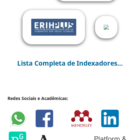
Lista Completa de Indexadores...
Redes Sociais e Acadêmicas: