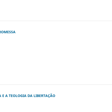
PROMESSA
 E A TEOLOGIA DA LIBERTAÇÃO