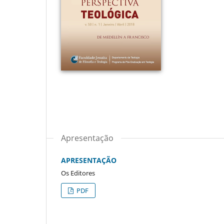
Apresentação
APRESENTAÇÃO
Os Editores
PDF