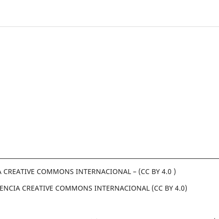
A CREATIVE COMMONS INTERNACIONAL – (CC BY 4.0 )
ICENCIA CREATIVE COMMONS INTERNACIONAL (CC BY 4.0)