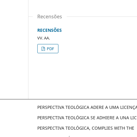
Recensões
RECENSÕES
VV. AA.
PDF
PERSPECTIVA TEOLÓGICA ADERE A UMA LICENÇ
PERSPECTIVA TEOLÓGICA SE ADHIERE A UNA L
PERSPECTIVA TEOLÓGICA, COMPLIES WITH THE