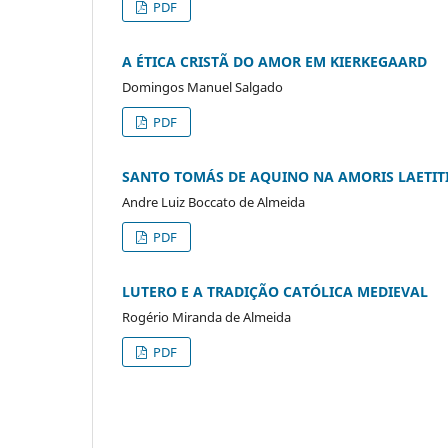
PDF
A ÉTICA CRISTÃ DO AMOR EM KIERKEGAARD
Domingos Manuel Salgado
PDF
SANTO TOMÁS DE AQUINO NA AMORIS LAETIT
Andre Luiz Boccato de Almeida
PDF
LUTERO E A TRADIÇÃO CATÓLICA MEDIEVAL
Rogério Miranda de Almeida
PDF