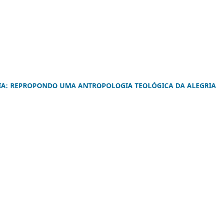
IA: REPROPONDO UMA ANTROPOLOGIA TEOLÓGICA DA ALEGRIA