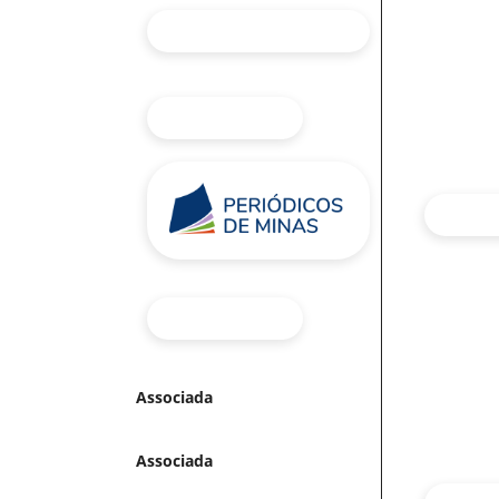
Associada
Associada