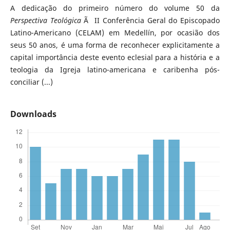
A dedicação do primeiro número do volume 50 da
Perspectiva Teológica
Ã II Conferência Geral do Episcopado
Latino-Americano (CELAM) em Medellín, por ocasião dos
seus 50 anos, é uma forma de reconhecer explicitamente a
capital importância deste evento eclesial para a história e a
teologia da Igreja latino-americana e caribenha pós-
conciliar (...)
Downloads