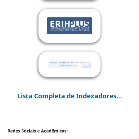
Lista Completa de Indexadores...
Redes Sociais e Acadêmicas: