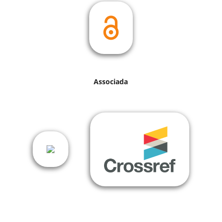
Associada