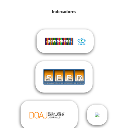
Indexadores