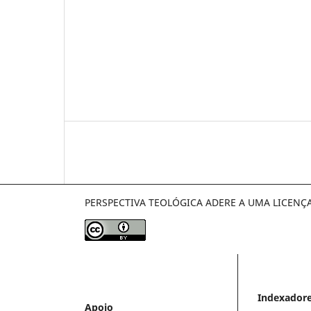
PERSPECTIVA TEOLÓGICA ADERE A UMA LICENÇ
Indexador
Apoio