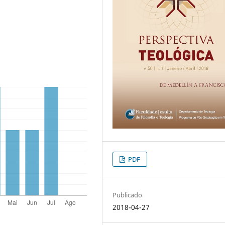
PDF
Publicado
2018-04-27