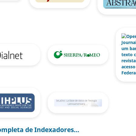
ompleta de Indexadores...