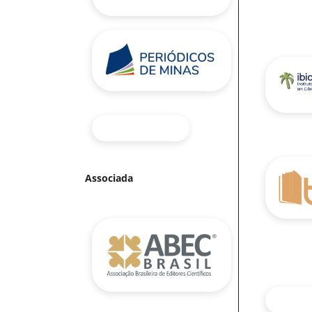
Associada