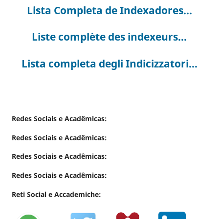
Lista Completa de Indexadores...
Liste complète des indexeurs...
Lista completa degli Indicizzatori...
Redes Sociais e Acadêmicas:
Redes Sociais e Acadêmicas:
Redes Sociais e Acadêmicas:
Redes Sociais e Acadêmicas:
Reti Social e Accademiche: