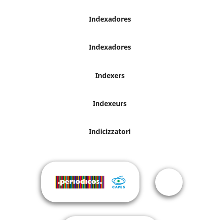
Indexadores
Indexadores
Indexers
Indexeurs
Indicizzatori