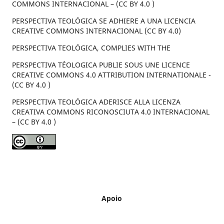
COMMONS INTERNACIONAL – (CC BY 4.0 )
PERSPECTIVA TEOLÓGICA SE ADHIERE A UNA LICENCIA
CREATIVE COMMONS INTERNACIONAL (CC BY 4.0)
PERSPECTIVA TEOLÓGICA, COMPLIES WITH THE
PERSPECTIVA TÉOLOGICA PUBLIE SOUS UNE LICENCE
CREATIVE COMMONS 4.0 ATTRIBUTION INTERNATIONALE -
(CC BY 4.0 )
PERSPECTIVA TEOLÓGICA ADERISCE ALLA LICENZA
CREATIVA COMMONS RICONOSCIUTA 4.0 INTERNACIONAL
– (CC BY 4.0 )
Apoio