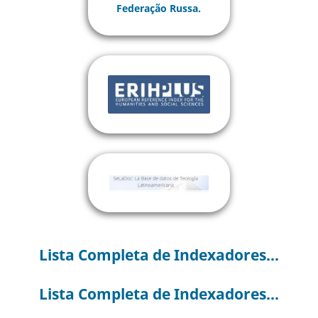
Lista Completa de Indexadores...
Lista Completa de Indexadores...