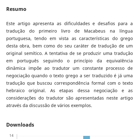
Resumo
Este artigo apresenta as dificuldades e desafios para a
tradução do primeiro livro de Macabeus na língua
portuguesa, tendo em vista as características do grego
desta obra, bem como do seu caráter de tradução de um
original semítico. A tentativa de se produzir uma tradução
em português seguindo o princípio da equivalência
dinâmica impõe ao tradutor um constante processo de
negociação quando o texto grego a ser traduzido é já uma
tradução que buscou correspondência formal com o texto
hebraico original. As etapas dessa negociação e as
considerações do tradutor são apresentadas neste artigo
através da discussão de vários exemplos.
Downloads