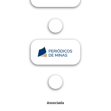
Associada