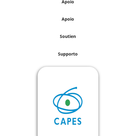
Apoio
Apoio
Soutien
Supporto