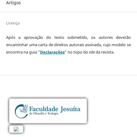
Artigos
Licença
Após a aprovação do texto submetido, os autores deverão
encaminhar uma carta de direitos autorais assinada, cujo modelo se
encontra na guia "
Declarações
" no topo do
site
da revista.