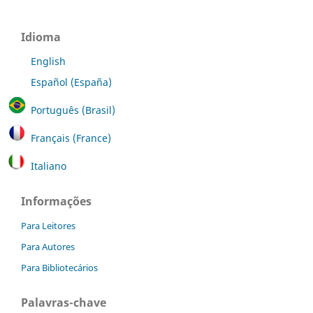
Idioma
English
Español (España)
Português (Brasil)
Français (France)
Italiano
Informações
Para Leitores
Para Autores
Para Bibliotecários
Palavras-chave