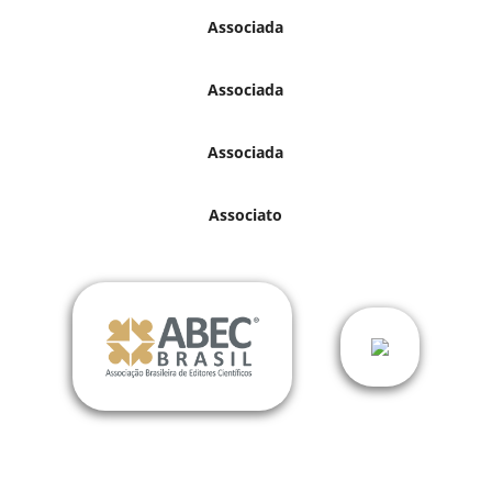
Associada
Associada
Associada
Associato