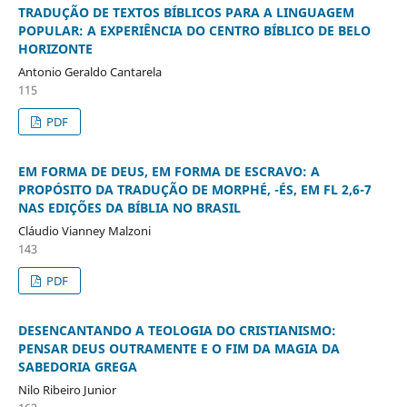
TRADUÇÃO DE TEXTOS BÍBLICOS PARA A LINGUAGEM
POPULAR: A EXPERIÊNCIA DO CENTRO BÍBLICO DE BELO
HORIZONTE
Antonio Geraldo Cantarela
115
PDF
EM FORMA DE DEUS, EM FORMA DE ESCRAVO: A
PROPÓSITO DA TRADUÇÃO DE MORPHÉ, -ÉS, EM FL 2,6-7
NAS EDIÇÕES DA BÍBLIA NO BRASIL
Cláudio Vianney Malzoni
143
PDF
DESENCANTANDO A TEOLOGIA DO CRISTIANISMO:
PENSAR DEUS OUTRAMENTE E O FIM DA MAGIA DA
SABEDORIA GREGA
Nilo Ribeiro Junior