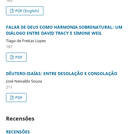
163
PDF (English)
FALAR DE DEUS COMO HARMONIA SOBRENATURAL: UM
DIÁLOGO ENTRE DAVID TRACY E SIMONE WEIL
Tiago de Freitas Lopes
187
PDF
DÊUTERO-ISAÍAS: ENTRE DESOLAÇÃO E CONSOLAÇÃO
José Neivaldo Souza
211
PDF
Recensões
RECENSÕES