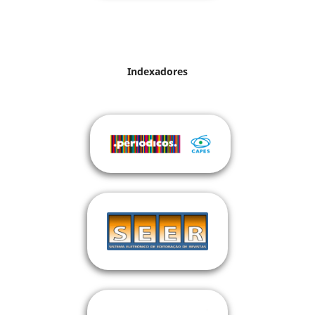
Indexadores