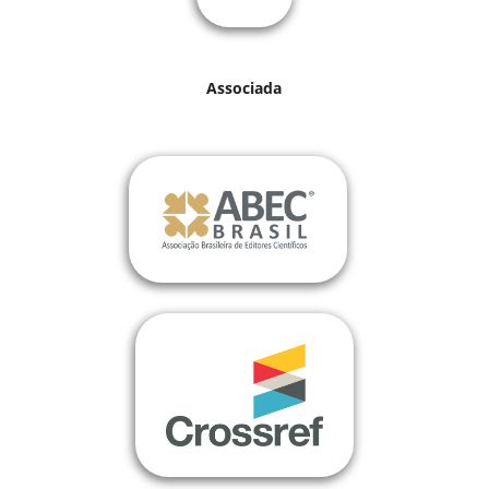
Associada