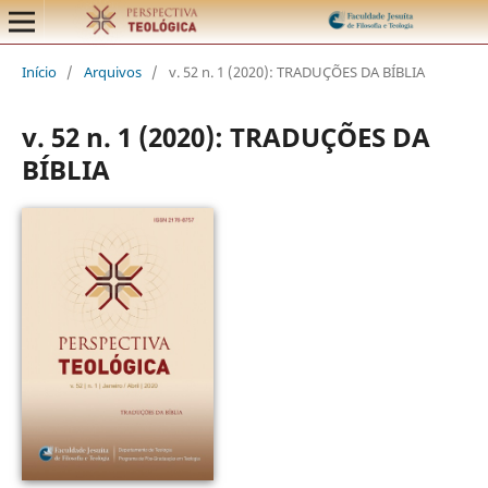
Início
/
Arquivos
/
v. 52 n. 1 (2020): TRADUÇÕES DA BÍBLIA
v. 52 n. 1 (2020): TRADUÇÕES DA
BÍBLIA