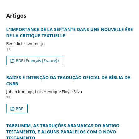
Artigos
L'IMPORTANCE DE LA SEPTANTE DANS UNE NOUVELLE ÈRE
DE LA CRITIQUE TEXTUELLE
Bénédicte Lemmelijn
15
PDF (Français (France))
RAÍZES E INTENÇÃO DA TRADUÇÃO OFICIAL DA BÍBLIA DA
CNBB
Johan Konings, Luis Henrique Eloy e Silva
33
PDF
TARGUMIM, AS TRADUÇÕES ARAMAICAS DO ANTIGO
TESTAMENTO, E ALGUNS PARALELOS COM O NOVO
TESTAMENTO