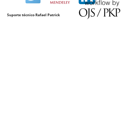
Suporte técnico Rafael Patrick