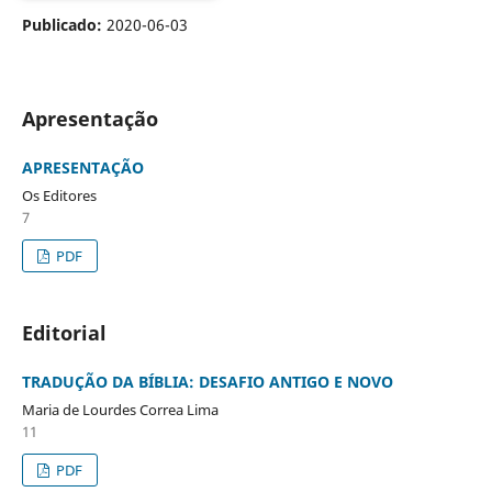
Publicado:
2020-06-03
Apresentação
APRESENTAÇÃO
Os Editores
7
PDF
Editorial
TRADUÇÃO DA BÍBLIA: DESAFIO ANTIGO E NOVO
Maria de Lourdes Correa Lima
11
PDF