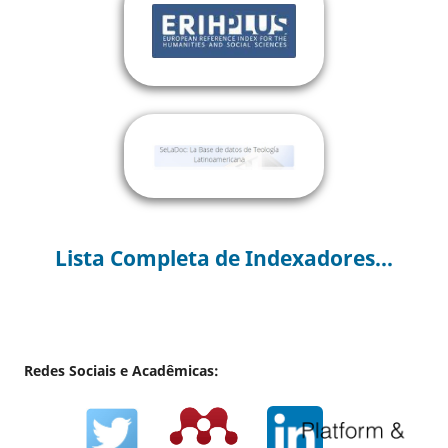
Lista Completa de Indexadores...
Redes Sociais e Acadêmicas: