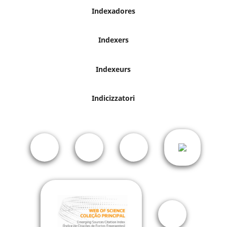
Indexadores
Indexers
Indexeurs
Indicizzatori