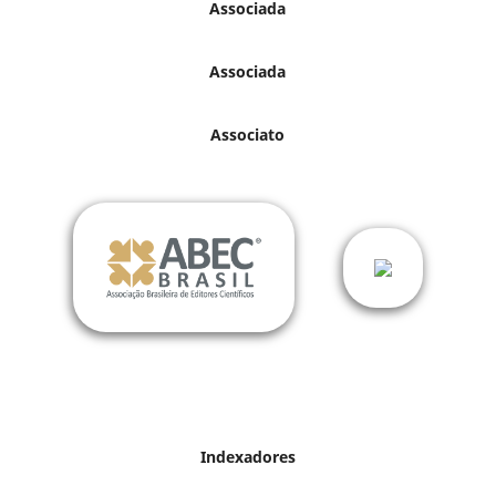
Associada
Associada
Associato
Indexadores