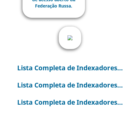
Lista Completa de Indexadores...
Lista Completa de Indexadores...
Lista Completa de Indexadores...
Liste complète des indexeurs...
Lista completa degli Indicizzatori...