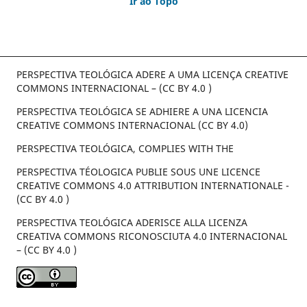
Ir ao Topo
PERSPECTIVA TEOLÓGICA ADERE A UMA LICENÇA CREATIVE
COMMONS INTERNACIONAL – (CC BY 4.0 )
PERSPECTIVA TEOLÓGICA SE ADHIERE A UNA LICENCIA
CREATIVE COMMONS INTERNACIONAL (CC BY 4.0)
PERSPECTIVA TEOLÓGICA, COMPLIES WITH THE
PERSPECTIVA TÉOLOGICA PUBLIE SOUS UNE LICENCE
CREATIVE COMMONS 4.0 ATTRIBUTION INTERNATIONALE -
(CC BY 4.0 )
PERSPECTIVA TEOLÓGICA ADERISCE ALLA LICENZA
CREATIVA COMMONS RICONOSCIUTA 4.0 INTERNACIONAL
– (CC BY 4.0 )