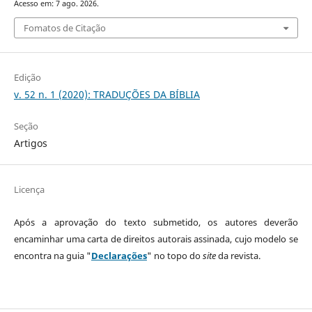
Acesso em: 7 ago. 2026.
Fomatos de Citação
Edição
v. 52 n. 1 (2020): TRADUÇÕES DA BÍBLIA
Seção
Artigos
Licença
Após a aprovação do texto submetido, os autores deverão
encaminhar uma carta de direitos autorais assinada, cujo modelo se
encontra na guia "
Declarações
" no topo do
site
da revista.