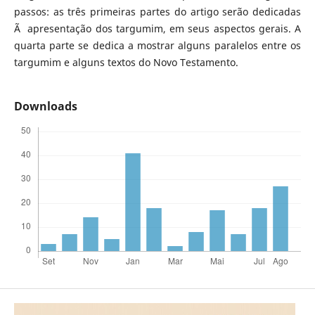
passos: as três primeiras partes do artigo serão dedicadas
Ã apresentação dos targumim, em seus aspectos gerais. A
quarta parte se dedica a mostrar alguns paralelos entre os
targumim e alguns textos do Novo Testamento.
Downloads