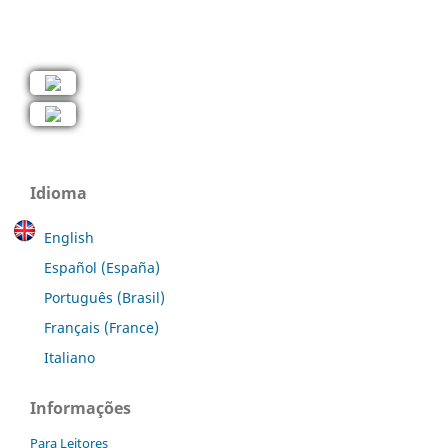
Idioma
English
Español (España)
Português (Brasil)
Français (France)
Italiano
Informações
Para Leitores