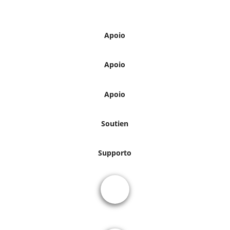
Apoio
Apoio
Apoio
Soutien
Supporto