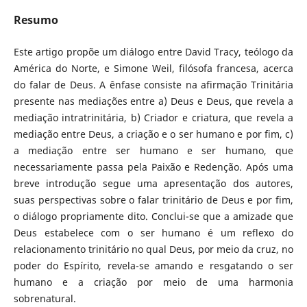
Resumo
Este artigo propõe um diálogo entre David Tracy, teólogo da
América do Norte, e Simone Weil, filósofa francesa, acerca
do falar de Deus. A ênfase consiste na afirmação Trinitária
presente nas mediações entre a) Deus e Deus, que revela a
mediação intratrinitária, b) Criador e criatura, que revela a
mediação entre Deus, a criação e o ser humano e por fim, c)
a mediação entre ser humano e ser humano, que
necessariamente passa pela Paixão e Redenção. Após uma
breve introdução segue uma apresentação dos autores,
suas perspectivas sobre o falar trinitário de Deus e por fim,
o diálogo propriamente dito. Conclui-se que a amizade que
Deus estabelece com o ser humano é um reflexo do
relacionamento trinitário no qual Deus, por meio da cruz, no
poder do Espírito, revela-se amando e resgatando o ser
humano e a criação por meio de uma harmonia
sobrenatural.