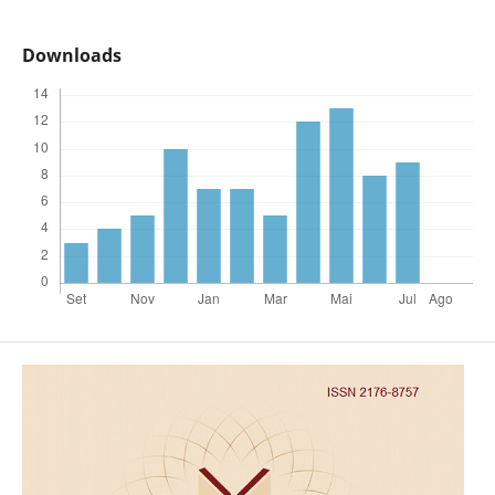
Downloads