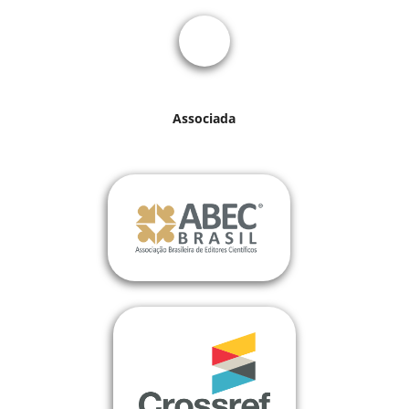
Associada