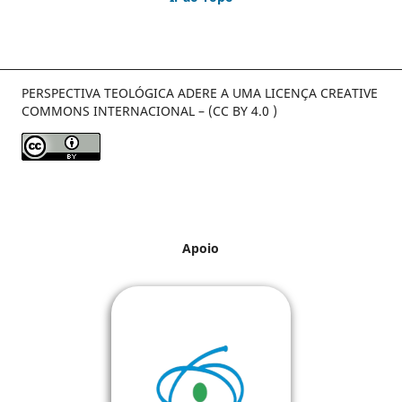
PERSPECTIVA TEOLÓGICA ADERE A UMA LICENÇA CREATIVE
COMMONS INTERNACIONAL – (CC BY 4.0 )
Apoio