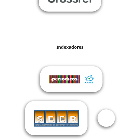
Indexadores