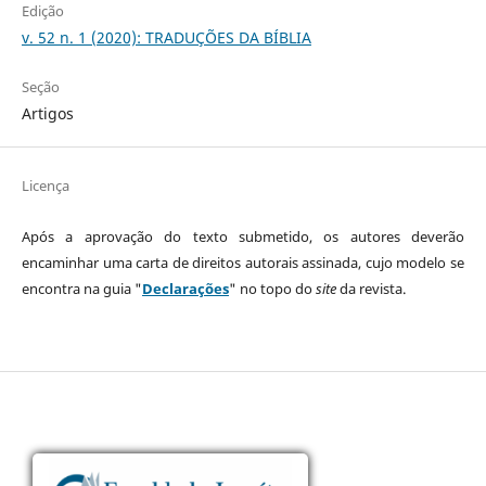
Edição
v. 52 n. 1 (2020): TRADUÇÕES DA BÍBLIA
Seção
Artigos
Licença
Após a aprovação do texto submetido, os autores deverão
encaminhar uma carta de direitos autorais assinada, cujo modelo se
encontra na guia "
Declarações
" no topo do
site
da revista.