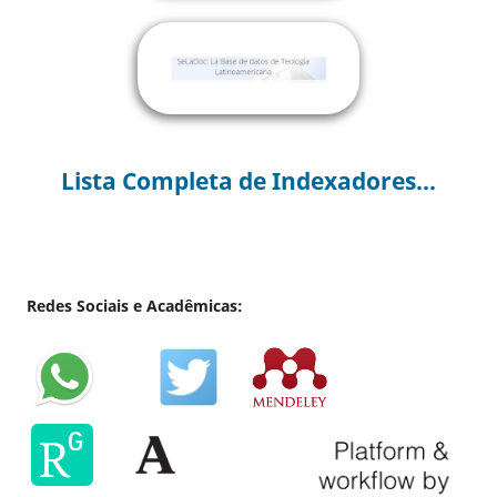
Lista Completa de Indexadores...
Redes Sociais e Acadêmicas: