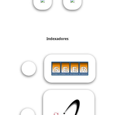
Indexadores