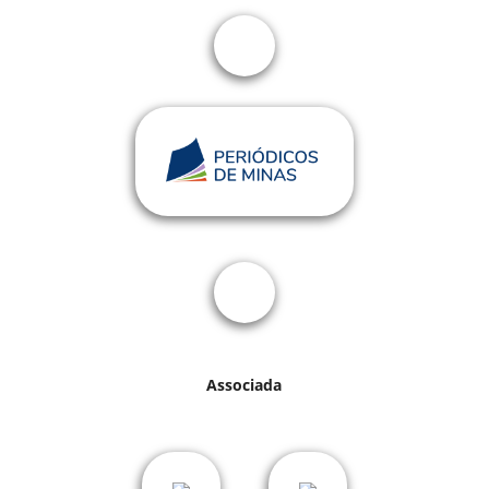
Associada