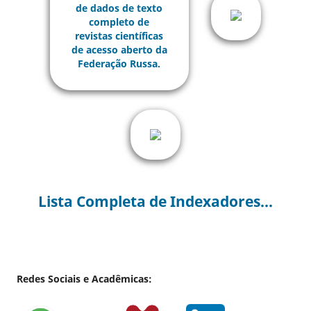
Lista Completa de Indexadores...
Redes Sociais e Acadêmicas: