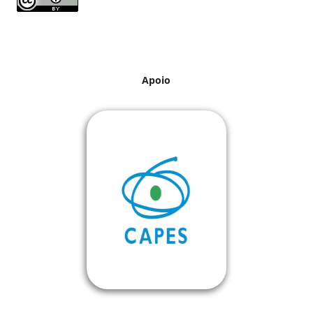
Apoio