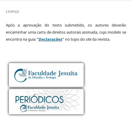
Licença
Após a aprovação do texto submetido, os autores deverão
encaminhar uma carta de direitos autorais assinada, cujo modelo se
encontra na guia "
Declarações
" no topo do
site
da revista.