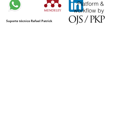
Suporte técnico Rafael Patrick