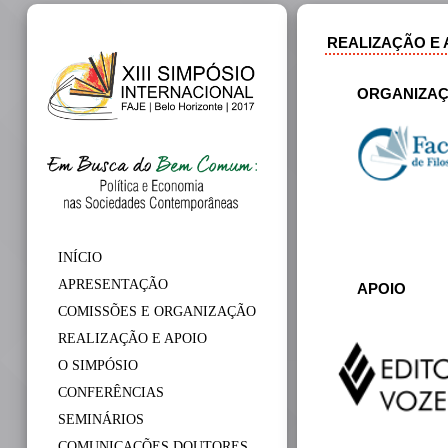
REALIZAÇÃO E 
ORGANIZAÇ
INÍCIO
APRESENTAÇÃO
APOIO
COMISSÕES E ORGANIZAÇÃO
REALIZAÇÃO E APOIO
O SIMPÓSIO
CONFERÊNCIAS
SEMINÁRIOS
COMUNICAÇÕES DOUTORES