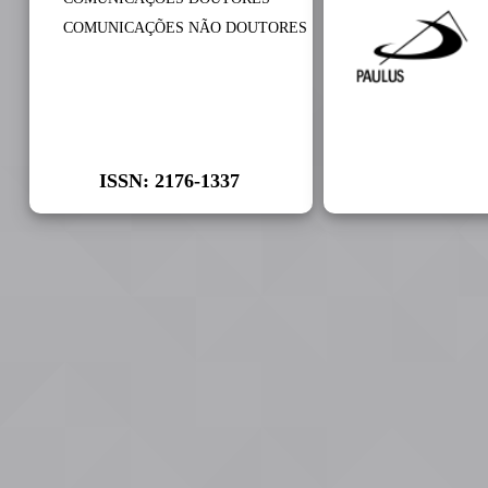
COMUNICAÇÕES NÃO DOUTORES
ISSN: 2176-1337