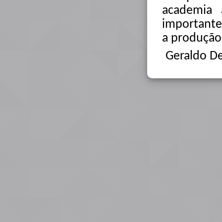
academia 
importante
a produção 
Geraldo D