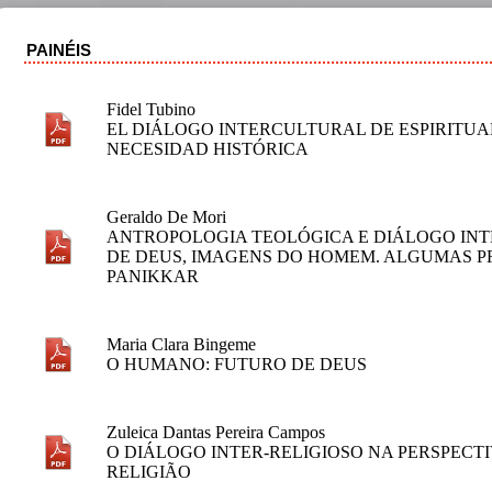
PAINÉIS
Fidel Tubino
EL DIÁLOGO INTERCULTURAL DE ESPIRITU
NECESIDAD HISTÓRICA
Geraldo De Mori
ANTROPOLOGIA TEOLÓGICA E DIÁLOGO INT
DE DEUS, IMAGENS DO HOMEM. ALGUMAS 
PANIKKAR
Maria Clara Bingeme
O HUMANO: FUTURO DE DEUS
Zuleica Dantas Pereira Campos
O DIÁLOGO INTER-RELIGIOSO NA PERSPECTI
RELIGIÃO