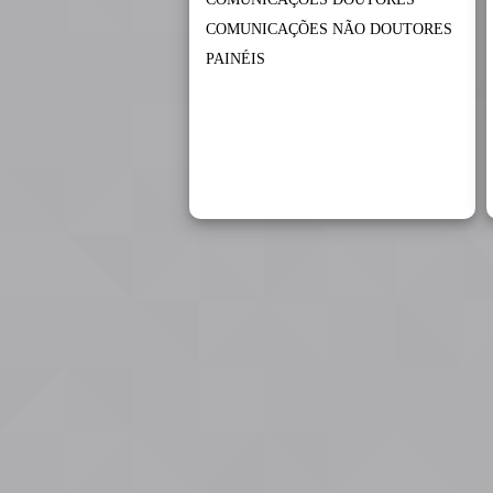
COMUNICAÇÕES NÃO DOUTORES
PAINÉIS