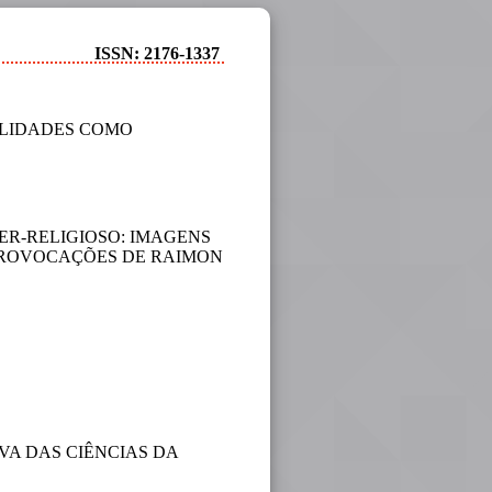
ISSN: 2176-1337
ALIDADES COMO
ER-RELIGIOSO: IMAGENS
PROVOCAÇÕES DE RAIMON
VA DAS CIÊNCIAS DA