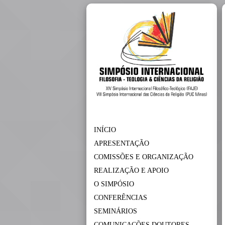
INÍCIO
APRESENTAÇÃO
COMISSÕES E ORGANIZAÇÃO
REALIZAÇÃO E APOIO
O SIMPÓSIO
CONFERÊNCIAS
SEMINÁRIOS
COMUNICAÇÕES DOUTORES