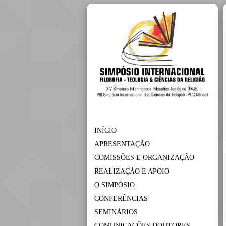
INÍCIO
APRESENTAÇÃO
COMISSÕES E ORGANIZAÇÃO
REALIZAÇÃO E APOIO
O SIMPÓSIO
CONFERÊNCIAS
SEMINÁRIOS
COMUNICAÇÕES DOUTORES