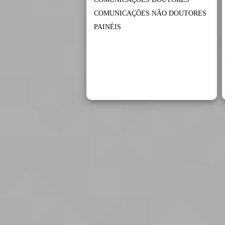
COMUNICAÇÕES NÃO DOUTORES
PAINÉIS