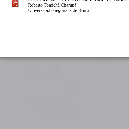
Roberto Tomichá Charupá
Universidad Gregoriana de Roma