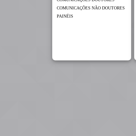
COMUNICAÇÕES NÃO DOUTORES
PAINÉIS