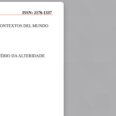
ISSN: 2176-1337
 CONTEXTOS DEL MUNDO
ÉRIO DA ALTERIDADE