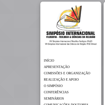
INÍCIO
APRESENTAÇÃO
COMISSÕES E ORGANIZAÇÃO
REALIZAÇÃO E APOIO
O SIMPÓSIO
CONFERÊNCIAS
SEMINÁRIOS
COMUNICAÇÕES DOUTORES