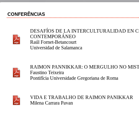
CONFERÊNCIAS
DESAFÍOS DE LA INTERCULTURALIDAD EN
CONTEMPORÁNEO
Raúl Fornet-Betancourt
Universidad de Salamanca
RAIMON PANNIKKAR: O MERGULHO NO MIST
Faustino Teixeira
Pontifícia Universidade Gregoriana de Roma
VIDA E TRABALHO DE RAIMON PANIKKAR
Milena Carrara Pavan