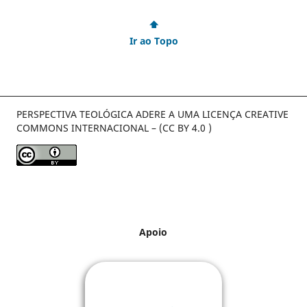
⬆
Ir ao Topo
PERSPECTIVA TEOLÓGICA ADERE A UMA LICENÇA CREATIVE
COMMONS INTERNACIONAL – (CC BY 4.0 )
Apoio