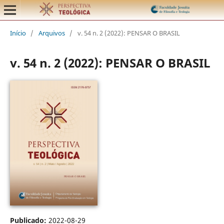
Início
/
Arquivos
/
v. 54 n. 2 (2022): PENSAR O BRASIL
v. 54 n. 2 (2022): PENSAR O BRASIL
Publicado:
2022-08-29