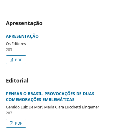
Apresentação
APRESENTAÇÃO
Os Editores
283
PDF
Editorial
PENSAR O BRASIL. PROVOCAÇÕES DE DUAS
COMEMORAÇÕES EMBLEMÁTICAS
Geraldo Luiz De Mori, Maria Clara Lucchetti Bingemer
287
PDF