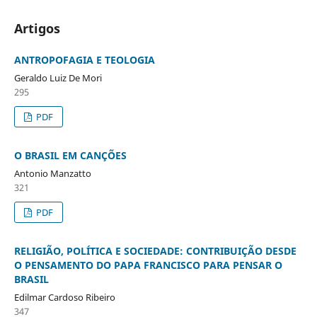
Artigos
ANTROPOFAGIA E TEOLOGIA
Geraldo Luiz De Mori
295
PDF
O BRASIL EM CANÇÕES
Antonio Manzatto
321
PDF
RELIGIÃO, POLÍTICA E SOCIEDADE: CONTRIBUIÇÃO DESDE
O PENSAMENTO DO PAPA FRANCISCO PARA PENSAR O
BRASIL
Edilmar Cardoso Ribeiro
347