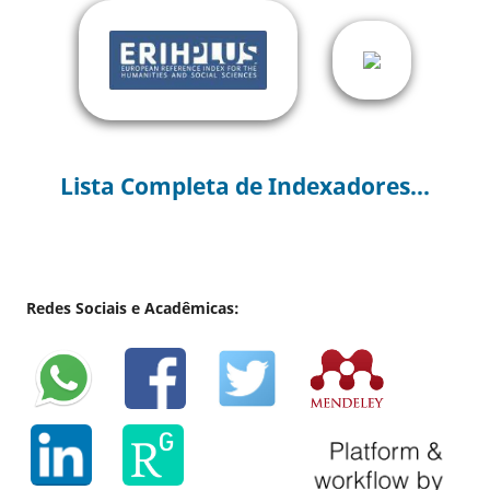
Lista Completa de Indexadores...
Redes Sociais e Acadêmicas: