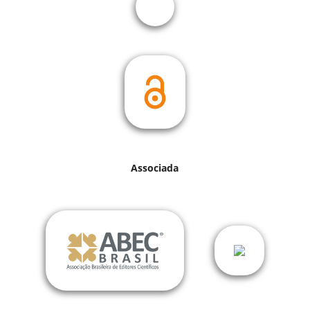
Associada