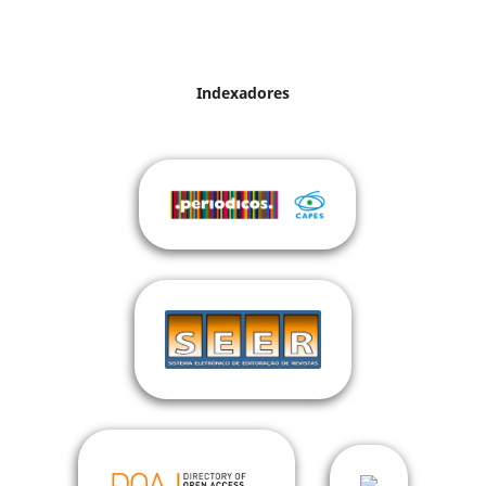
Indexadores